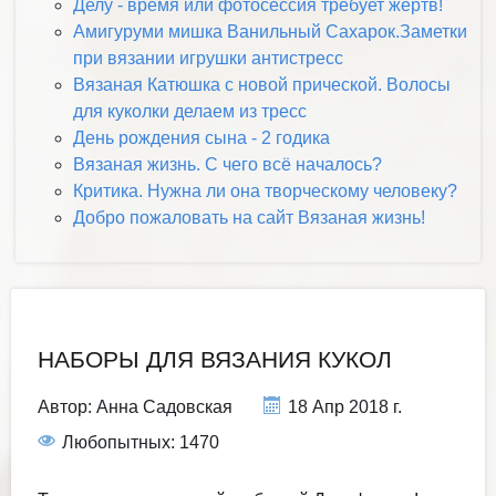
Делу - время или фотосессия требует жертв!
Амигуруми мишка Ванильный Сахарок.Заметки
при вязании игрушки антистресс
Вязаная Катюшка с новой прической. Волосы
для куколки делаем из тресс
День рождения сына - 2 годика
Вязаная жизнь. С чего всё началось?
Критика. Нужна ли она творческому человеку?
Добро пожаловать на сайт Вязаная жизнь!
НАБОРЫ ДЛЯ ВЯЗАНИЯ КУКОЛ
Автор:
Анна Садовская
18 Апр 2018 г.
Любопытных: 1470