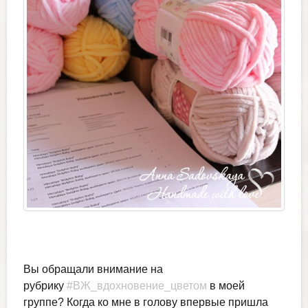
Вы обращали внимание на
рубрику
#ВЖ_вдохновение_цветом
в моей
группе? Когда ко мне в голову впервые пришла