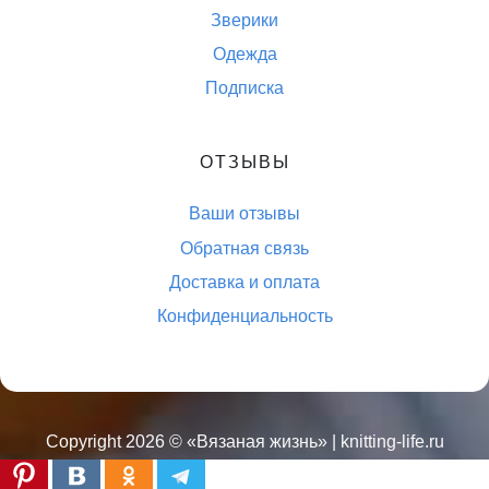
Зверики
Одежда
Подписка
ОТЗЫВЫ
Ваши отзывы
Обратная связь
Доставка и оплата
Конфиденциальность
Copyright 2026 ©
«Вязаная жизнь»
| knitting-life.ru