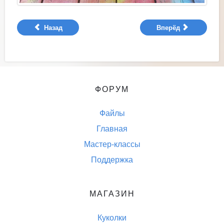
Назад
Вперёд
ФОРУМ
Файлы
Главная
Мастер-классы
Поддержка
МАГАЗИН
Куколки