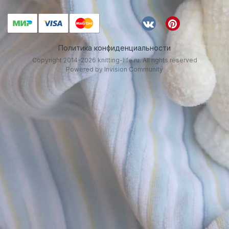
Политика конфиденциальности
Copyright 2014-2026 knitting-life.ru. All rights reserved
Powered by Invision Community