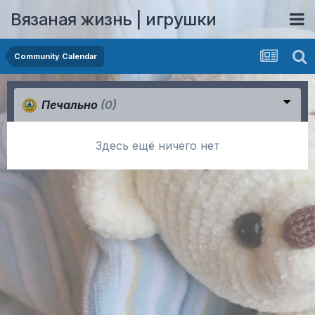
Вязаная жизнь | игрушки
Community Calendar
Печально
(0)
Здесь ещё ничего нет