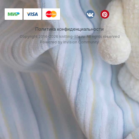
Политика конфиденциальности
Copyright 2014-2026 knitting-life.ru. All rights reserved
Powered by Invision Community