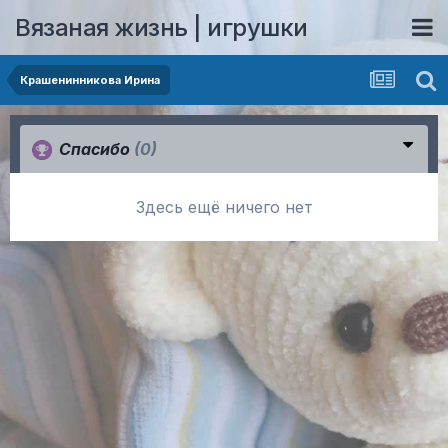
Вязаная жизнь | игрушки
Крашенинникова Ирина
Спасибо
(0)
Здесь ещё ничего нет