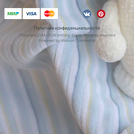
Политика конфиденциальности
Copyright 2014-2026 knitting-life.ru. All rights reserved
Powered by Invision Community