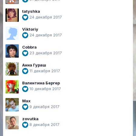
tatyshka
24 декабря 2017
Viktoriy
24 декабря 2017
Cobbra
23 декабря 2017
Анна Гураш
11 декабря 2017
Валентина Бергер
10 декабря 2017
Max
9 декабря 2017
zovutka
8 декабря 2017