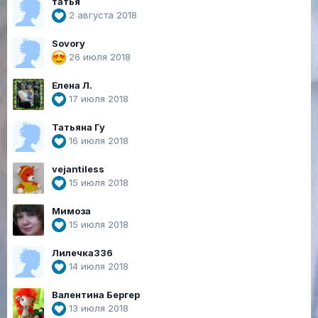
татья
2 августа 2018
Sovory
26 июля 2018
Елена Л.
17 июля 2018
Татьяна Гу
16 июля 2018
vejantiless
15 июля 2018
Мимоза
15 июля 2018
Лилечка336
14 июля 2018
Валентина Бергер
13 июля 2018