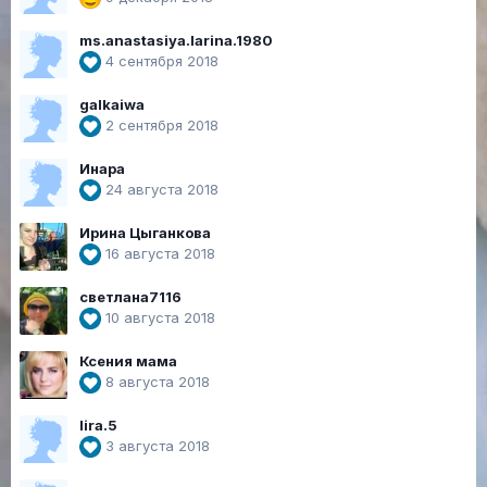
ms.anastasiya.larina.1980
4 сентября 2018
galkaiwa
2 сентября 2018
Инара
24 августа 2018
Ирина Цыганкова
16 августа 2018
светлана7116
10 августа 2018
Ксения мама
8 августа 2018
lira.5
3 августа 2018