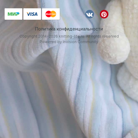
Политика конфиденциальности
Copyright 2014-2026 knitting-life.ru. All rights reserved
Powered by Invision Community