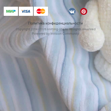
Политика конфиденциальности
Copyright 2014-2026 knitting-life.ru. All rights reserved
Powered by Invision Community