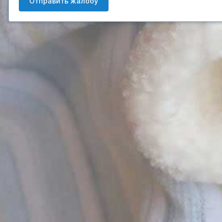
Отправить жалобу