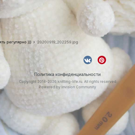
ть регулярно )))
20200919_202259.jpg
Политика конфиденциальности
Copyright 2014-2026 knitting-life.ru. All rights reserved
Powered by Invision Community