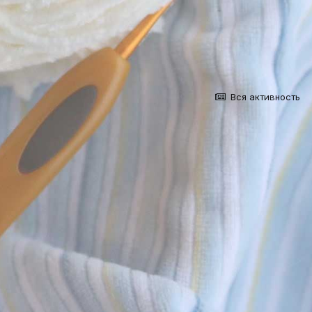
Вся активность