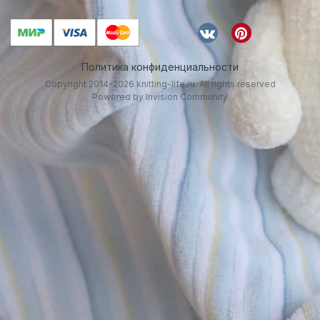
Политика конфиденциальности
Copyright 2014-2026 knitting-life.ru. All rights reserved
Powered by Invision Community