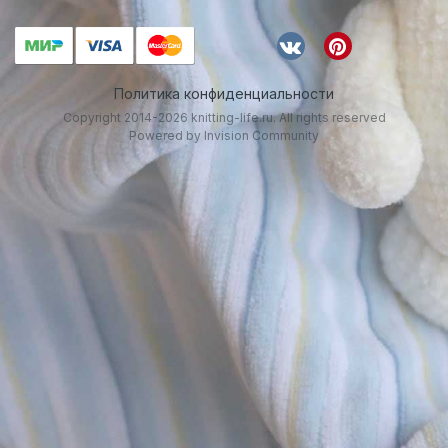
Политика конфиденциальности
Copyright 2014-2026 knitting-life.ru. All rights reserved
Powered by Invision Community