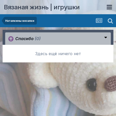
Вязаная жизнь | игрушки
Наталкины вязалки
Спасибо
(0)
Здесь ещё ничего нет