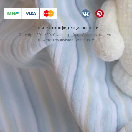
Политика конфиденциальности
Copyright 2014-2026 knitting-life.ru. All rights reserved
Powered by Invision Community