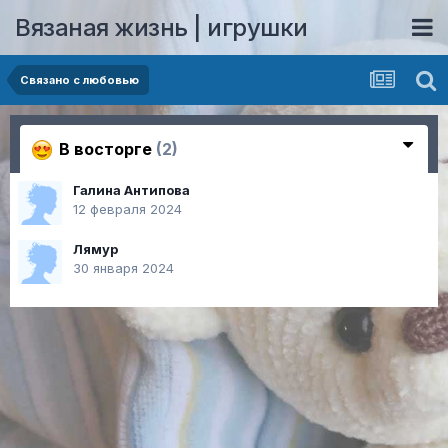
Вязаная жизнь | игрушки
Связано с любовью
В восторге
(2)
Галина Антипова
12 февраля 2024
Лямур
30 января 2024