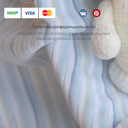
Политика конфиденциальности
Copyright 2014-2026 knitting-life.ru. All rights reserved
Powered by Invision Community