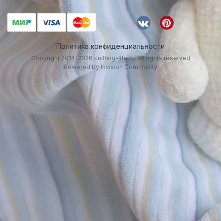
Политика конфиденциальности
Copyright 2014-2026 knitting-life.ru. All rights reserved
Powered by Invision Community