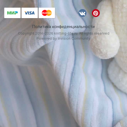
Политика конфиденциальности
Copyright 2014-2026 knitting-life.ru. All rights reserved
Powered by Invision Community