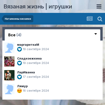
Вязаная жизнь | игрушки
Наталкины вязалки
Все
(4)
маргариткаМ
19 сентября 2024
Сладкоежкина
19 сентября 2024
ЛарИванна
17 сентября 2024
Лямур
16 сентября 2024