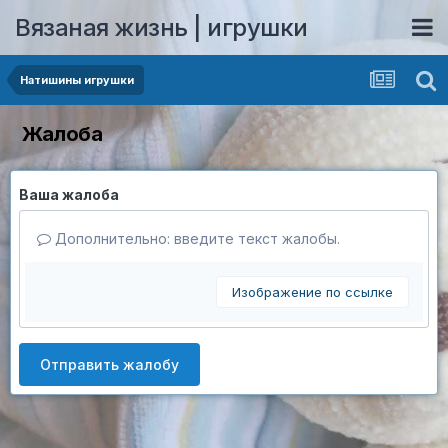
Вязаная жизнь | игрушки
Натишины игрушки
Жалоба
Ваша жалоба
Дополнительно: введите текст жалобы.
Изображение по ссылке
Отправить жалобу