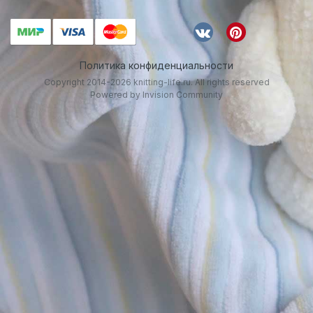
Политика конфиденциальности
Copyright 2014-2026 knitting-life.ru. All rights reserved
Powered by Invision Community