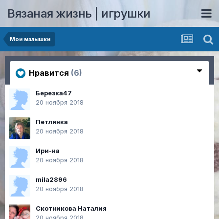
Вязаная жизнь | игрушки
Мои малышки
Нравится
(6)
Березка47
20 ноября 2018
Петлянка
20 ноября 2018
Ири-на
20 ноября 2018
mila2896
20 ноября 2018
Скотникова Наталия
20 ноября 2018