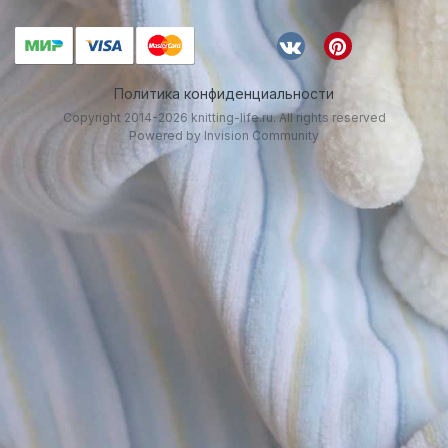
Политика конфиденциальности
Copyright 2014-2026 knitting-life.ru. All rights reserved
Powered by Invision Community