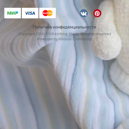
Политика конфиденциальности
Copyright 2014-2026 knitting-life.ru. All rights reserved
Powered by Invision Community