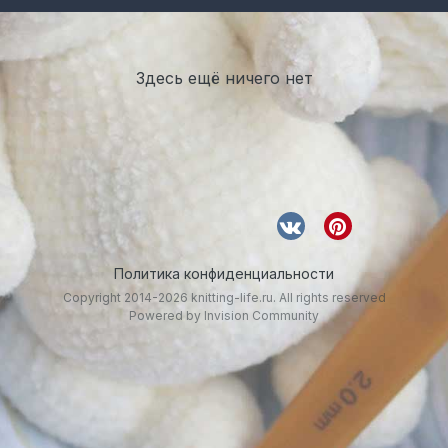
Здесь ещё ничего нет
Политика конфиденциальности
Copyright 2014-2026 knitting-life.ru. All rights reserved
Powered by Invision Community