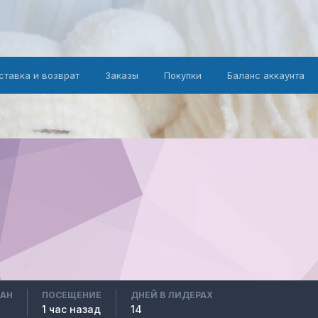
ставка и возврат
Заказы
Покупки
Баланс аккаунта
ВАН
ПОСЕЩЕНИЕ
ДНЕЙ В ЛИДЕРАХ
1 час назад
14