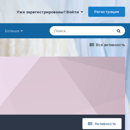
Регистрация
Уже зарегистрированы? Войти
Больше
Вся активность
Активность