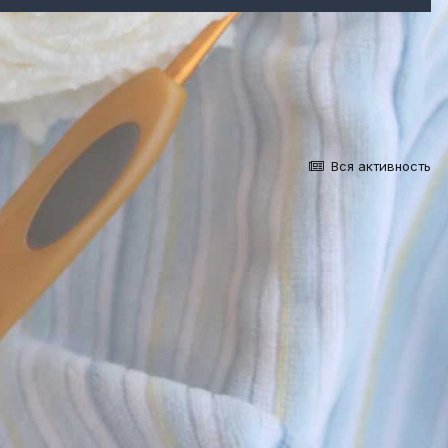
Вся активность