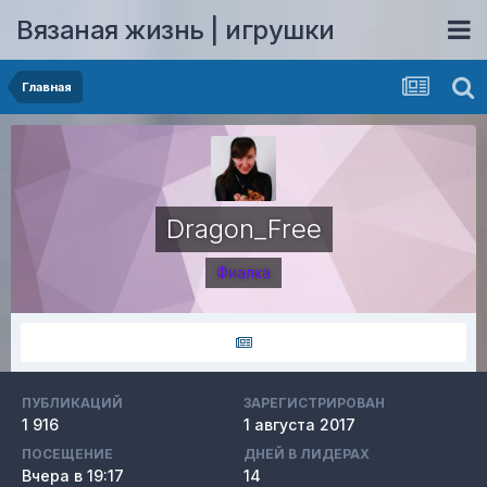
Вязаная жизнь | игрушки
Главная
Dragon_Free
Фиалка
ПУБЛИКАЦИЙ
ЗАРЕГИСТРИРОВАН
1 916
1 августа 2017
ПОСЕЩЕНИЕ
ДНЕЙ В ЛИДЕРАХ
Вчера в 19:17
14