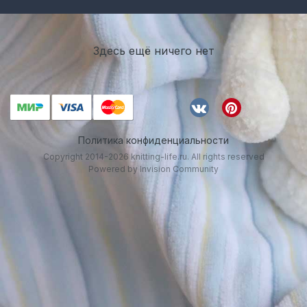
Здесь ещё ничего нет
Политика конфиденциальности
Copyright 2014-2026 knitting-life.ru. All rights reserved
Powered by Invision Community