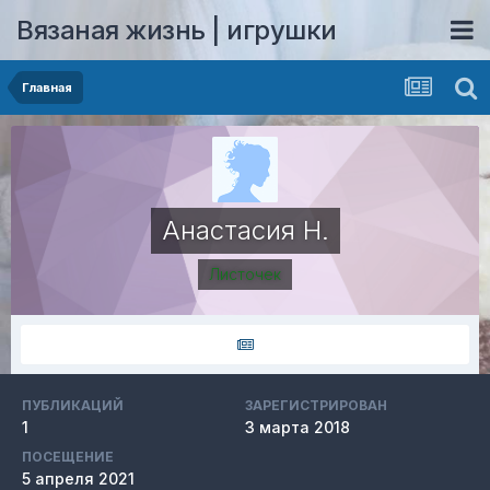
Вязаная жизнь | игрушки
Главная
Анастасия Н.
Листочек
ПУБЛИКАЦИЙ
ЗАРЕГИСТРИРОВАН
1
3 марта 2018
ПОСЕЩЕНИЕ
5 апреля 2021