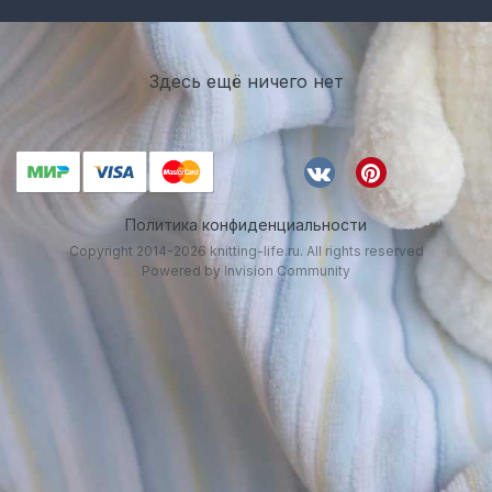
Здесь ещё ничего нет
Политика конфиденциальности
Copyright 2014-2026 knitting-life.ru. All rights reserved
Powered by Invision Community