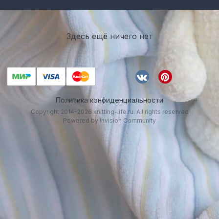
Здесь ещё ничего нет
Политика конфиденциальности
Copyright 2014-2026 knitting-life.ru. All rights reserved
Powered by Invision Community