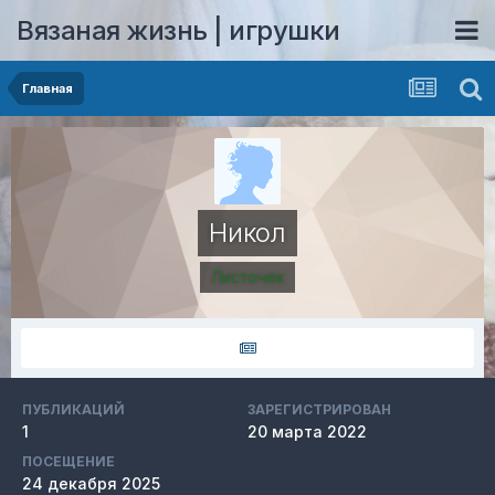
Вязаная жизнь | игрушки
Главная
Никол
Листочек
ПУБЛИКАЦИЙ
ЗАРЕГИСТРИРОВАН
1
20 марта 2022
ПОСЕЩЕНИЕ
24 декабря 2025