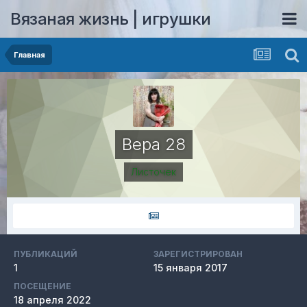
Вязаная жизнь | игрушки
Главная
Вера 28
Листочек
ПУБЛИКАЦИЙ
ЗАРЕГИСТРИРОВАН
1
15 января 2017
ПОСЕЩЕНИЕ
18 апреля 2022