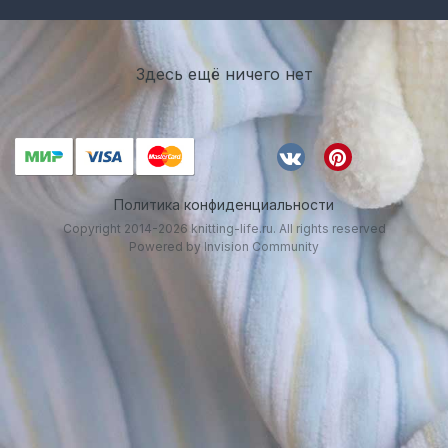
Здесь ещё ничего нет
Политика конфиденциальности
Copyright 2014-2026 knitting-life.ru. All rights reserved
Powered by Invision Community