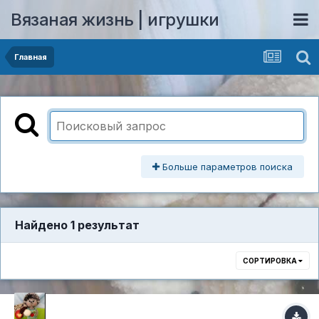
Вязаная жизнь | игрушки
Главная
Больше параметров поиска
Найдено 1 результат
СОРТИРОВКА