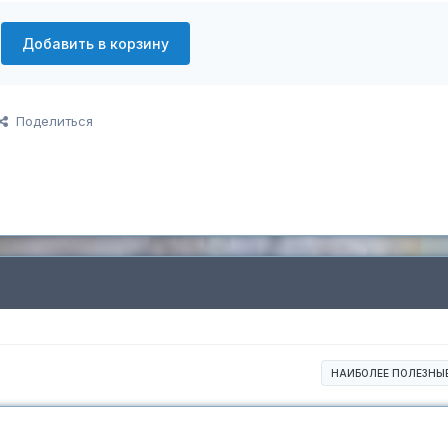
Добавить в корзину
Поделиться
НАИБОЛЕЕ ПОЛЕЗНЫ