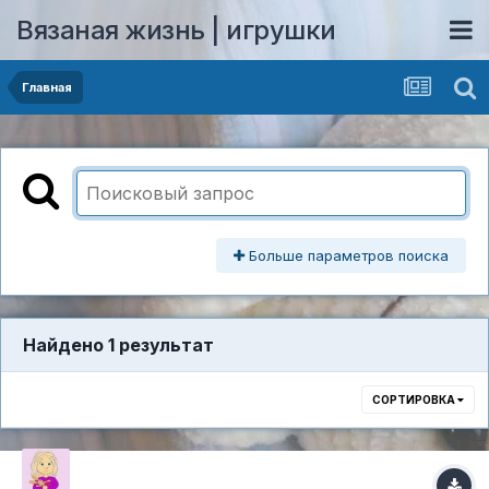
Вязаная жизнь | игрушки
Главная
Больше параметров поиска
Найдено 1 результат
СОРТИРОВКА