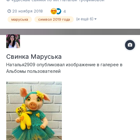
20 ноября 2018
4
(и ещё 6)
маруська
символ 2019 года
Свинка Маруська
Наталья2909
опубликовал изображение в галерее в
Альбомы пользователей