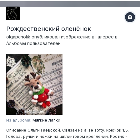
Рождественский оленёнок
olgapcholik
опубликовал изображение в галерее в
Альбомы пользователей
Из альбома:
Мягкие лапки
Описание Ольги Гаевской. Связан из alize softy, крючок 1,5.
Голова, ручки и ножки на шплинтовом креплении. Ростик -