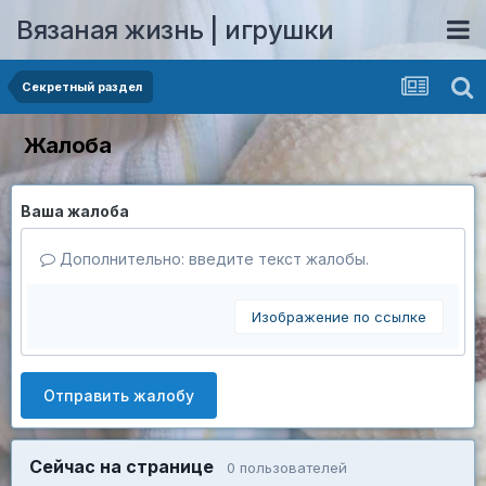
Вязаная жизнь | игрушки
Секретный раздел
Жалоба
Ваша жалоба
Дополнительно: введите текст жалобы.
Изображение по ссылке
Отправить жалобу
Сейчас на странице
0 пользователей