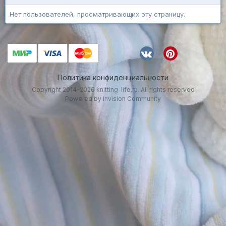
Нет пользователей, просматривающих эту страницу.
Политика конфиденциальности
Copyright 2014-2026 knitting-life.ru. All rights reserved
Powered by Invision Community