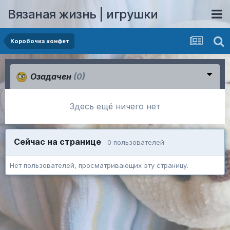
Вязаная жизнь | игрушки
Коробочка конфет
Озадачен
(0)
Здесь ещё ничего нет
Сейчас на странице
0 пользователей
Нет пользователей, просматривающих эту страницу.