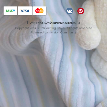
Политика конфиденциальности
Copyright 2014-2026 knitting-life.ru. All rights reserved
Powered by Invision Community