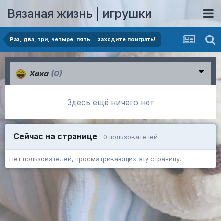
Вязаная жизнь | игрушки
Раз, два, три, четыре, пять... заходите поиграть!
Хаха
(0)
Здесь ещё ничего нет
Сейчас на странице
0 пользователей
Нет пользователей, просматривающих эту страницу.