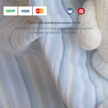
Политика конфиденциальности
Copyright 2014-2026 knitting-life.ru. All rights reserved
Powered by Invision Community