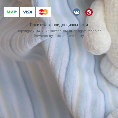
Политика конфиденциальности
Copyright 2014-2026 knitting-life.ru. All rights reserved
Powered by Invision Community