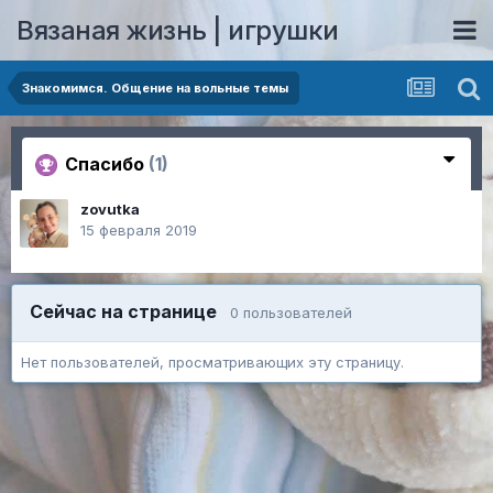
Вязаная жизнь | игрушки
Знакомимся. Общение на вольные темы
Спасибо
(1)
zovutka
15 февраля 2019
Сейчас на странице
0 пользователей
Нет пользователей, просматривающих эту страницу.