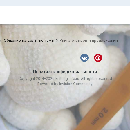
я. Общение на вольные темы
Книга отзывов и предложений
Политика конфиденциальности
Copyright 2014-2026 knitting-life.ru. All rights reserved
Powered by Invision Community