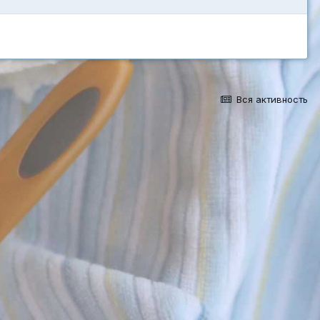
Вся активность