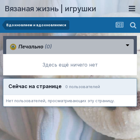
Вязаная жизнь | игрушки
Вдохновляем и вдохновляемся
Печально
(0)
Здесь ещё ничего нет
Сейчас на странице
0 пользователей
Нет пользователей, просматривающих эту страницу.