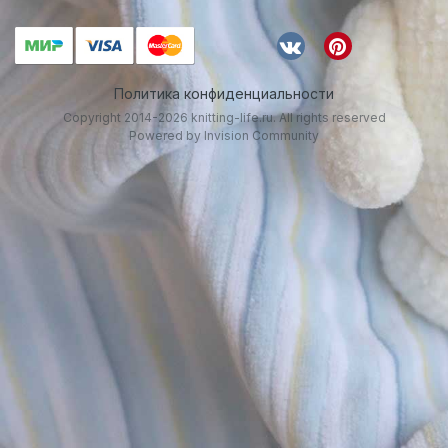
Политика конфиденциальности
Copyright 2014-2026 knitting-life.ru. All rights reserved
Powered by Invision Community