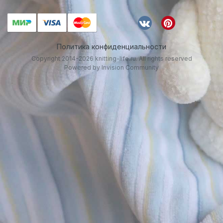
Политика конфиденциальности
Copyright 2014-2026 knitting-life.ru. All rights reserved
Powered by Invision Community