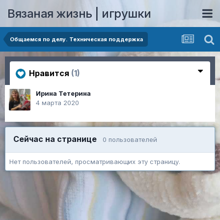
Вязаная жизнь | игрушки
Общаемся по делу. Техническая поддержка
Нравится
(1)
Ирина Тетерина
4 марта 2020
Сейчас на странице
0 пользователей
Нет пользователей, просматривающих эту страницу.