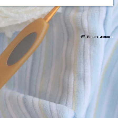
Вся активность