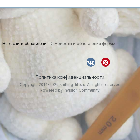
. Новости и обновления
Новости и обновления форума
Политика конфиденциальности
Copyright 2014-2026 knitting-life.ru. All rights reserved
Powered by Invision Community