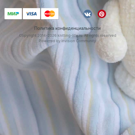
Политика конфиденциальности
Copyright 2014-2026 knitting-life.ru. All rights reserved
Powered by Invision Community