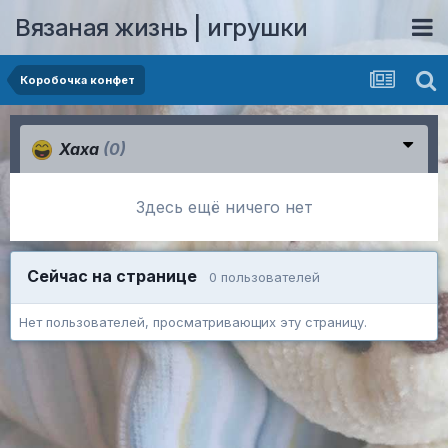
Вязаная жизнь | игрушки
Коробочка конфет
Хаха
(0)
Здесь ещё ничего нет
Сейчас на странице
0 пользователей
Нет пользователей, просматривающих эту страницу.