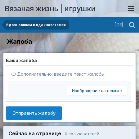
Вязаная жизнь | игрушки
Вдохновляем и вдохновляемся
Жалоба
Ваша жалоба
Дополнительно: введите текст жалобы.
Изображение по ссылке
Отправить жалобу
Сейчас на странице
0 пользователей