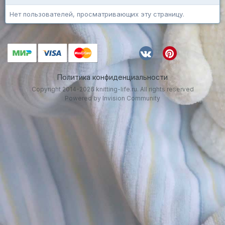
Нет пользователей, просматривающих эту страницу.
Политика конфиденциальности
Copyright 2014-2026 knitting-life.ru. All rights reserved
Powered by Invision Community