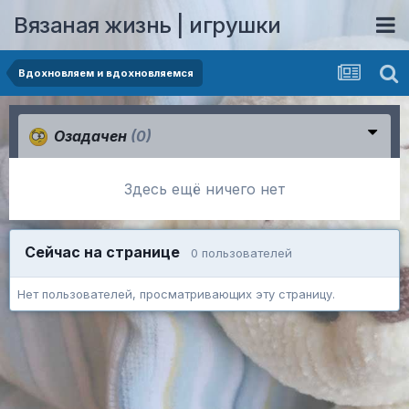
Вязаная жизнь | игрушки
Вдохновляем и вдохновляемся
Озадачен
(0)
Здесь ещё ничего нет
Сейчас на странице
0 пользователей
Нет пользователей, просматривающих эту страницу.