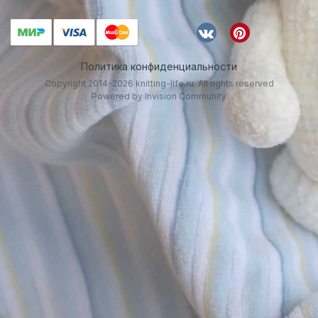
Политика конфиденциальности
Copyright 2014-2026 knitting-life.ru. All rights reserved
Powered by Invision Community