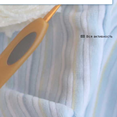
Вся активность