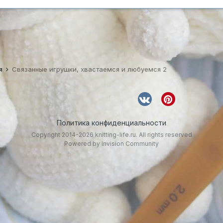
ся
Связанные игрушки, хвастаемся и любуемся 2
Политика конфиденциальности
Copyright 2014-2026 knitting-life.ru. All rights reserved
Powered by Invision Community