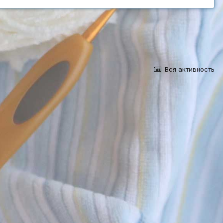
Вся активность