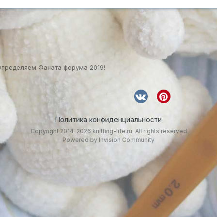
Определяем Фаната форума 2019!
Политика конфиденциальности
Copyright 2014-2026 knitting-life.ru. All rights reserved
Powered by Invision Community