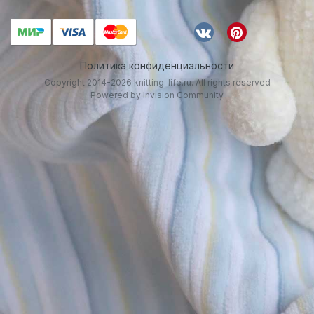
Политика конфиденциальности
Copyright 2014-2026 knitting-life.ru. All rights reserved
Powered by Invision Community