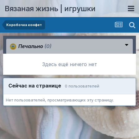
Вязаная жизнь | игрушки
Коробочка конфет
Печально
(0)
Здесь ещё ничего нет
Сейчас на странице
0 пользователей
Нет пользователей, просматривающих эту страницу.