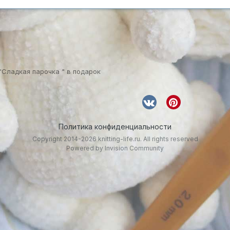
"Сладкая парочка " в подарок
Политика конфиденциальности
Copyright 2014-2026 knitting-life.ru. All rights reserved
Powered by Invision Community