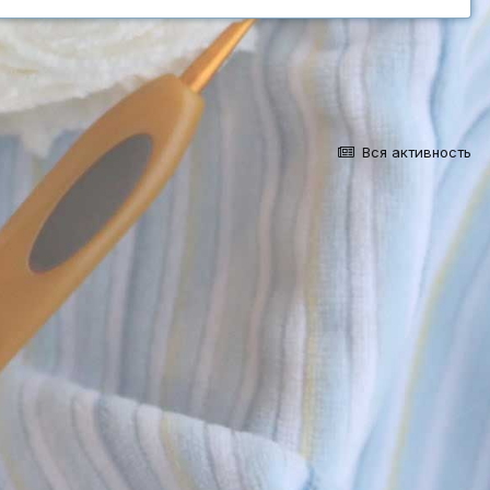
Вся активность