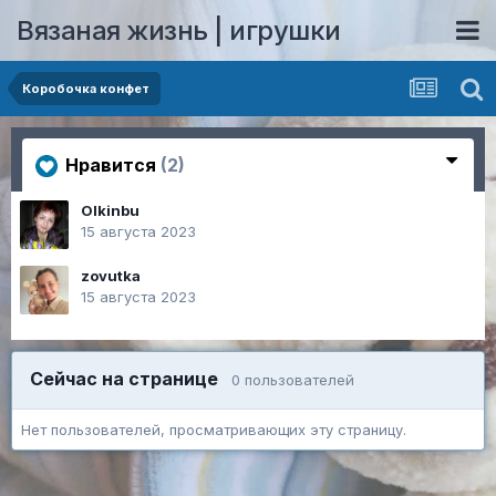
Вязаная жизнь | игрушки
Коробочка конфет
Нравится
(2)
Olkinbu
15 августа 2023
zovutka
15 августа 2023
Сейчас на странице
0 пользователей
Нет пользователей, просматривающих эту страницу.