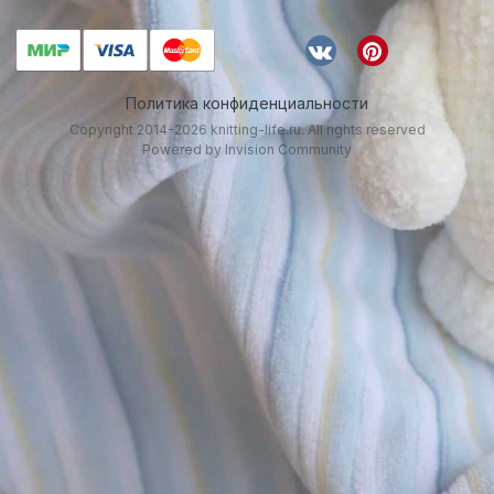
Политика конфиденциальности
Copyright 2014-2026 knitting-life.ru. All rights reserved
Powered by Invision Community