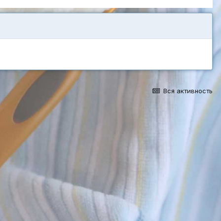
Вся активность