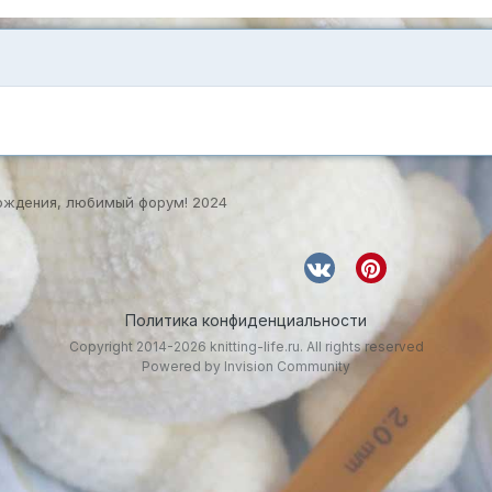
ождения, любимый форум! 2024
Политика конфиденциальности
Copyright 2014-2026 knitting-life.ru. All rights reserved
Powered by Invision Community