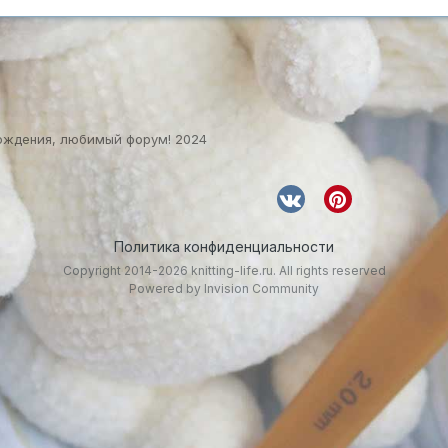
ождения, любимый форум! 2024
Политика конфиденциальности
Copyright 2014-2026 knitting-life.ru. All rights reserved
Powered by Invision Community