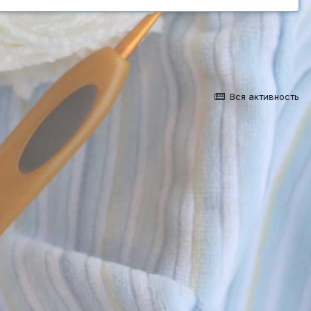
Вся активность