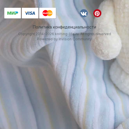
Политика конфиденциальности
Copyright 2014-2026 knitting-life.ru. All rights reserved
Powered by Invision Community