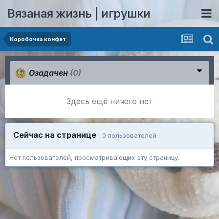
Вязаная жизнь | игрушки
Коробочка конфет
Озадачен
(0)
Здесь ещё ничего нет
Сейчас на странице
0 пользователей
Нет пользователей, просматривающих эту страницу.