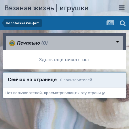
Вязаная жизнь | игрушки
Коробочка конфет
Печально
(0)
Здесь ещё ничего нет
Сейчас на странице
0 пользователей
Нет пользователей, просматривающих эту страницу.