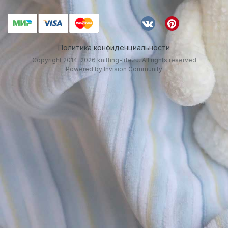
Политика конфиденциальности
Copyright 2014-2026 knitting-life.ru. All rights reserved
Powered by Invision Community